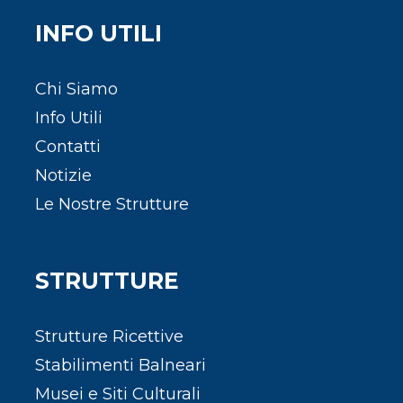
INFO UTILI
Chi Siamo
Info Utili
Contatti
Notizie
Le Nostre Strutture
STRUTTURE
Strutture Ricettive
Stabilimenti Balneari
Musei e Siti Culturali