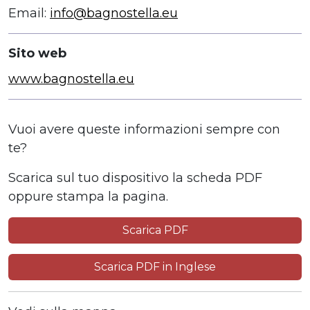
Email:
info@bagnostella.eu
Sito web
www.bagnostella.eu
Vuoi avere queste informazioni sempre con
te?
Scarica sul tuo dispositivo la scheda PDF
oppure stampa la pagina.
Scarica PDF
Scarica PDF in Inglese