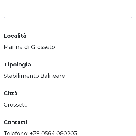
Località
Marina di Grosseto
Tipologia
Stabilimento Balneare
Città
Grosseto
Contatti
Telefono: +39 0564 080203