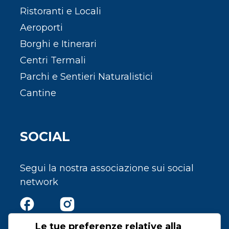
Ristoranti e Locali
Aeroporti
Borghi e Itinerari
Centri Termali
Parchi e Sentieri Naturalistici
Cantine
SOCIAL
Segui la nostra associazione sui social
network
Le tue preferenze relative alla