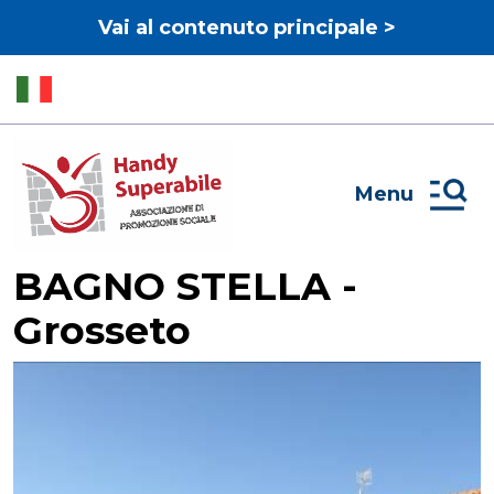
Vai al contenuto principale >
Menu
BAGNO STELLA -
Grosseto