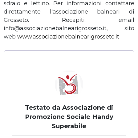
sdraio e lettino. Per informazioni contattare
direttamente l'associazione balneari di
Grosseto. Recapiti: email
info@associazionebalnearigrosseto.it
, sito
web
www.associazionebalnearigrosseto.it
Testato da Associazione di
Promozione Sociale Handy
Superabile