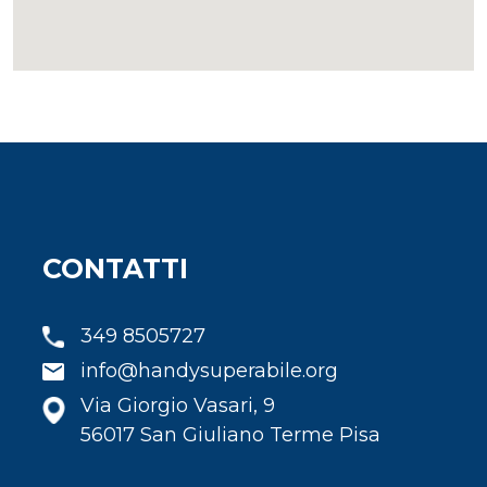
CONTATTI
349 8505727
info@handysuperabile.org
Via Giorgio Vasari, 9
56017 San Giuliano Terme Pisa