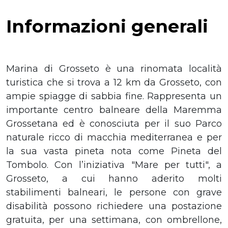
Informazioni generali
Marina di Grosseto è una rinomata località
turistica che si trova a 12 km da Grosseto, con
ampie spiagge di sabbia fine. Rappresenta un
importante centro balneare della Maremma
Grossetana ed è conosciuta per il suo Parco
naturale ricco di macchia mediterranea e per
la sua vasta pineta nota come Pineta del
Tombolo. Con l’iniziativa "Mare per tutti", a
Grosseto, a cui hanno aderito molti
stabilimenti balneari, le persone con grave
disabilità possono richiedere una postazione
gratuita, per una settimana, con ombrellone,