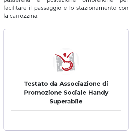
facilitare il passaggio e lo stazionamento con
la carrozzina.
Testato da Associazione di
Promozione Sociale Handy
Superabile