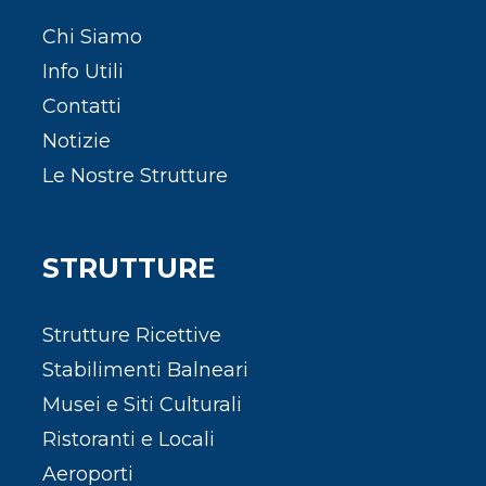
Chi Siamo
Info Utili
Contatti
Notizie
Le Nostre Strutture
STRUTTURE
Strutture Ricettive
Stabilimenti Balneari
Musei e Siti Culturali
Ristoranti e Locali
Aeroporti