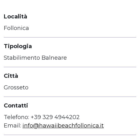
Località
Follonica
Tipologia
Stabilimento Balneare
Città
Grosseto
Contatti
Telefono: +39 329 4944202
Email:
info@hawaiibeachfollonica.it