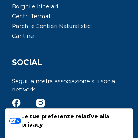
Borghi e Itinerari
Centri Termali
Parchi e Sentieri Naturalistici
Cantine
SOCIAL
Segui la nostra associazione sui social
network
Le tue preferenze relative alla
privacy
Privacy e Cookie Policy