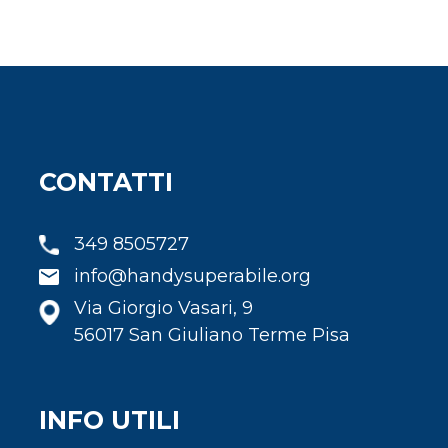
CONTATTI
349 8505727
info@handysuperabile.org
Via Giorgio Vasari, 9
56017 San Giuliano Terme Pisa
INFO UTILI