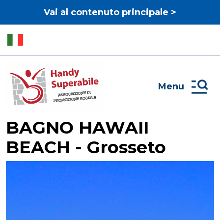
Vai al contenuto principale >
Menu
BAGNO HAWAII
BEACH - Grosseto