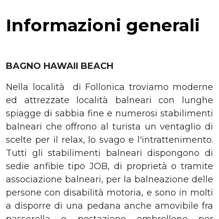
Informazioni generali
BAGNO HAWAII BEACH
Nella località di Follonica troviamo moderne
ed attrezzate località balneari con lunghe
spiagge di sabbia fine e numerosi stabilimenti
balneari che offrono al turista un ventaglio di
scelte per il relax, lo svago e l'intrattenimento.
Tutti gli stabilimenti balneari dispongono di
sedie anfibie tipo JOB, di proprietà o tramite
associazione balneari, per la balneazione delle
persone con disabilità motoria, e sono in molti
a disporre di una pedana anche amovibile fra
passerella e postazione ombrellone per