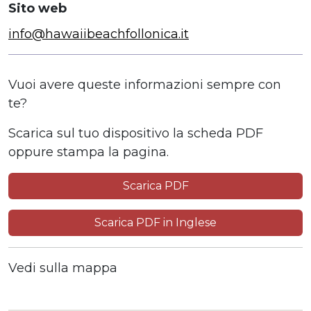
Sito web
info@hawaiibeachfollonica.it
Vuoi avere queste informazioni sempre con
te?
Scarica sul tuo dispositivo la scheda PDF
oppure stampa la pagina.
Scarica PDF
Scarica PDF in Inglese
Vedi sulla mappa