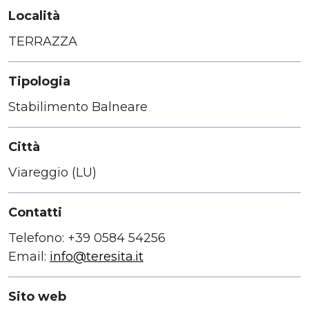
Località
TERRAZZA
Tipologia
Stabilimento Balneare
Città
Viareggio (LU)
Contatti
Telefono: +39 0584 54256
Email:
info@teresita.it
Sito web