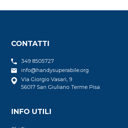
CONTATTI
349 8505727
info@handysuperabile.org
Via Giorgio Vasari, 9
56017 San Giuliano Terme Pisa
INFO UTILI