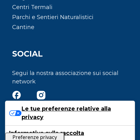
Centri Termali
Parchi e Sentieri Naturalistici
Cantine
SOCIAL
Segui la nostra associazione sui social
network
Le tue preferenze relative alla
privacy
Privacy e Cookie Policy
Informativa sulla raccolta