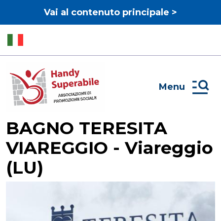
Vai al contenuto principale >
Menu
BAGNO TERESITA
VIAREGGIO - Viareggio
(LU)