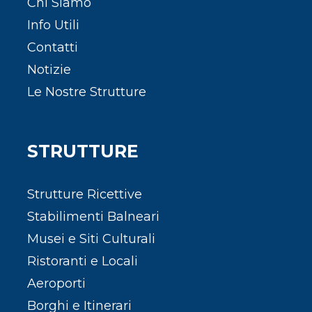
Chi Siamo
Info Utili
Contatti
Notizie
Le Nostre Strutture
STRUTTURE
Strutture Ricettive
Stabilimenti Balneari
Musei e Siti Culturali
Ristoranti e Locali
Aeroporti
Borghi e Itinerari