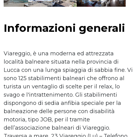
Informazioni generali
Viareggio, è una moderna ed attrezzata
località balneare situata nella provincia di
Lucca con una lunga spiaggia di sabbia fine. Vi
sono 125 stabilimenti balneari che offrono al
turista un ventaglio di scelte per il relax, lo
svago e l'intrattenimento. Gli stabilimenti
dispongono di sedia anfibia speciale per la
balneazione delle persone con disabilità
motoria, tipo JOB, per il tramite
dell’associazione balneari di Viareggio.
Traversa a mare, 23 Viareggio (Lu) – Telefono