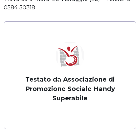
0584 50318
Testato da Associazione di
Promozione Sociale Handy
Superabile