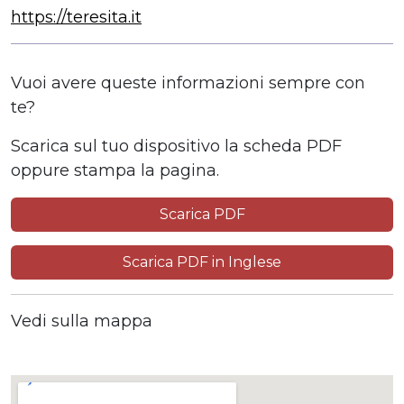
https://teresita.it
Vuoi avere queste informazioni sempre con
te?
Scarica sul tuo dispositivo la scheda PDF
oppure stampa la pagina.
Scarica PDF
Scarica PDF in Inglese
Vedi sulla mappa