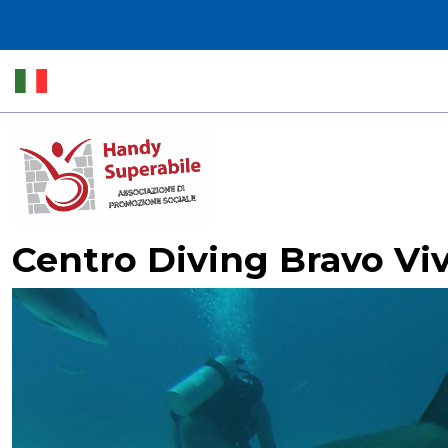
Centro Diving Bravo V