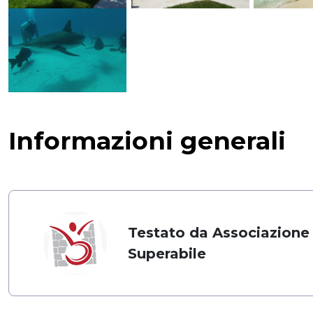
Informazioni generali
Testato da Associazione
Superabile