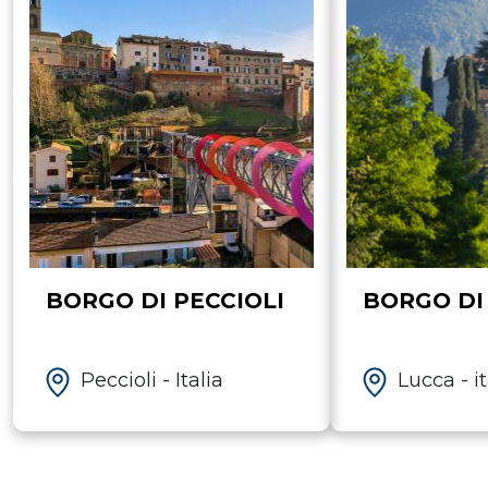
BORGO DI PECCIOLI
BORGO DI
Peccioli - Italia
Lucca - it