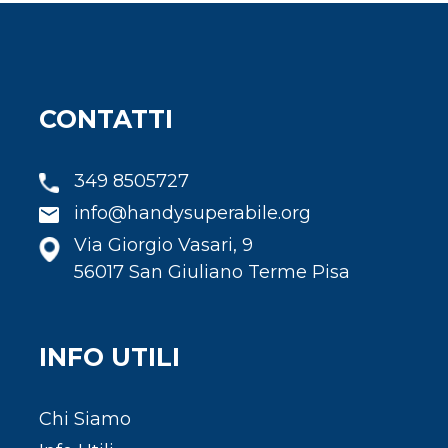
CONTATTI
349 8505727
info@handysuperabile.org
Via Giorgio Vasari, 9
56017 San Giuliano Terme Pisa
INFO UTILI
Chi Siamo