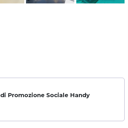
 di Promozione Sociale Handy