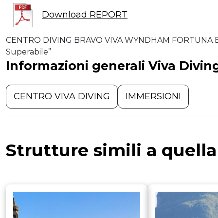
Download REPORT
CENTRO DIVING BRAVO VIVA WYNDHAM FORTUNA BEACH
Superabile”
Informazioni generali Viva Divin
CENTRO VIVA DIVING
IMMERSIONI
Strutture simili a quell