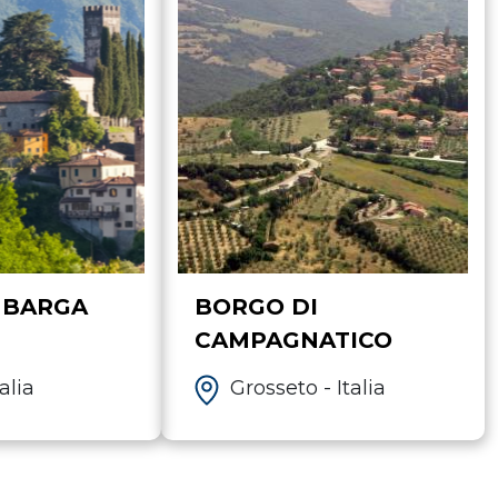
 BARGA
BORGO DI
CAMPAGNATICO
alia
Grosseto - Italia