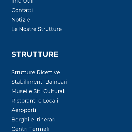
Info Utili
Contatti
Notizie
Le Nostre Strutture
STRUTTURE
Strutture Ricettive
Stabilimenti Balneari
Musei e Siti Culturali
Ristoranti e Locali
Aeroporti
Borghi e Itinerari
Centri Termali