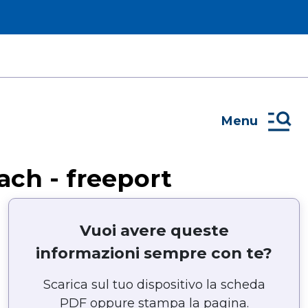
Menu
ch - freeport
Vuoi avere queste
informazioni sempre con te?
Scarica sul tuo dispositivo la scheda
PDF oppure stampa la pagina.