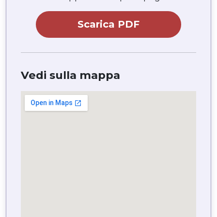
Scarica PDF
Vedi sulla mappa