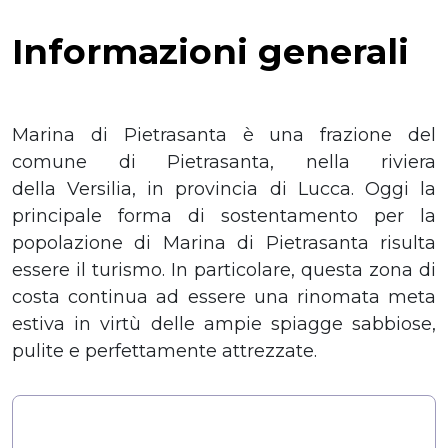
Informazioni generali
Marina di Pietrasanta è una frazione del
comune di Pietrasanta, nella riviera
della Versilia, in provincia di Lucca. Oggi la
principale forma di sostentamento per la
popolazione di Marina di Pietrasanta risulta
essere il turismo. In particolare, questa zona di
costa continua ad essere una rinomata meta
estiva in virtù delle ampie spiagge sabbiose,
pulite e perfettamente attrezzate.