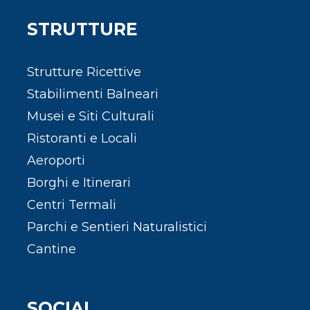
STRUTTURE
Strutture Ricettive
Stabilimenti Balneari
Musei e Siti Culturali
Ristoranti e Locali
Aeroporti
Borghi e Itinerari
Centri Termali
Parchi e Sentieri Naturalistici
Cantine
SOCIAL