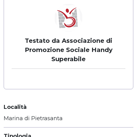
Testato da Associazione di
Promozione Sociale Handy
Superabile
Località
Marina di Pietrasanta
Tipologia