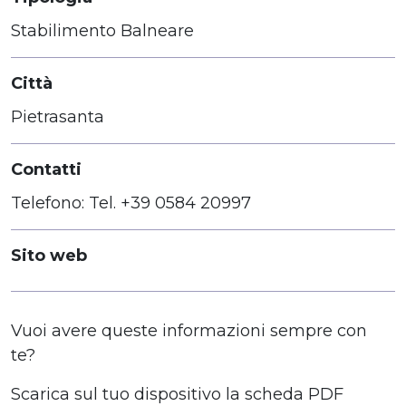
Stabilimento Balneare
Città
Pietrasanta
Contatti
Telefono: Tel. +39 0584 20997
Sito web
Vuoi avere queste informazioni sempre con
te?
Scarica sul tuo dispositivo la scheda PDF