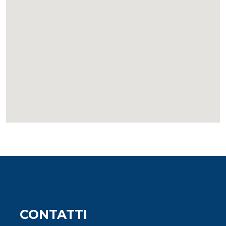
CONTATTI