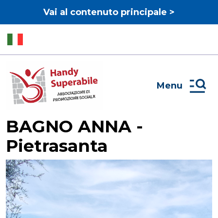
Vai al contenuto principale >
Menu
BAGNO ANNA -
Pietrasanta