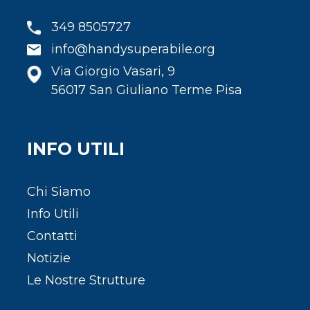
349 8505727
info@handysuperabile.org
Via Giorgio Vasari, 9
56017 San Giuliano Terme Pisa
INFO UTILI
Chi Siamo
Info Utili
Contatti
Notizie
Le Nostre Strutture