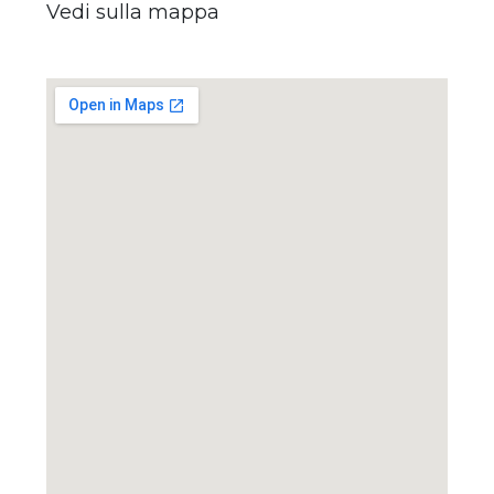
Vedi sulla mappa