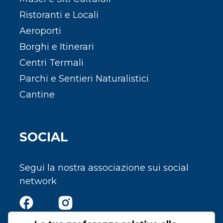
Ristoranti e Locali
Aeroporti
Borghi e Itinerari
Centri Termali
Parchi e Sentieri Naturalistici
Cantine
SOCIAL
Segui la nostra associazione sui social
network