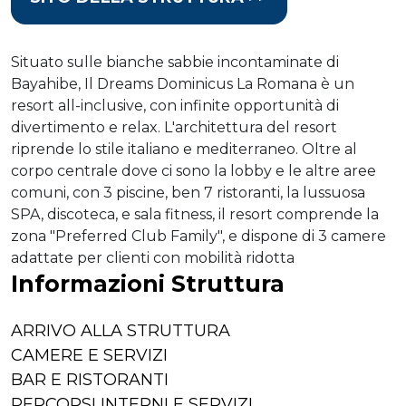
Situato sulle bianche sabbie incontaminate di
Bayahibe, Il Dreams Dominicus La Romana è un
resort all-inclusive, con infinite opportunità di
divertimento e relax. L'architettura del resort
riprende lo stile italiano e mediterraneo. Oltre al
corpo centrale dove ci sono la lobby e le altre aree
comuni, con 3 piscine, ben 7 ristoranti, la lussuosa
SPA, discoteca, e sala fitness, il resort comprende la
zona "Preferred Club Family", e dispone di 3 camere
adattate per clienti con mobilità ridotta
Informazioni Struttura
ARRIVO ALLA STRUTTURA
CAMERE E SERVIZI
BAR E RISTORANTI
PERCORSI INTERNI E SERVIZI