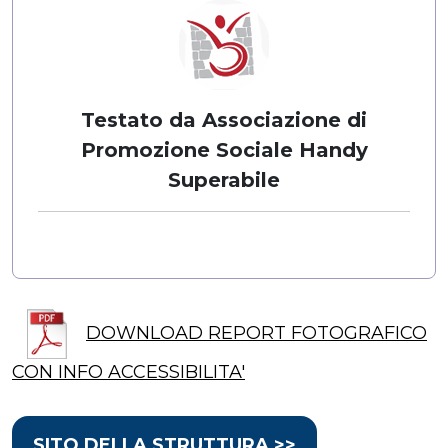
Testato da Associazione di
Promozione Sociale Handy
Superabile
DOWNLOAD REPORT FOTOGRAFICO
CON INFO ACCESSIBILITA'
SITO DELLA STRUTTURA >>