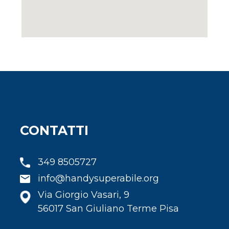
CONTATTI
349 8505727
info@handysuperabile.org
Via Giorgio Vasari, 9
56017 San Giuliano Terme Pisa