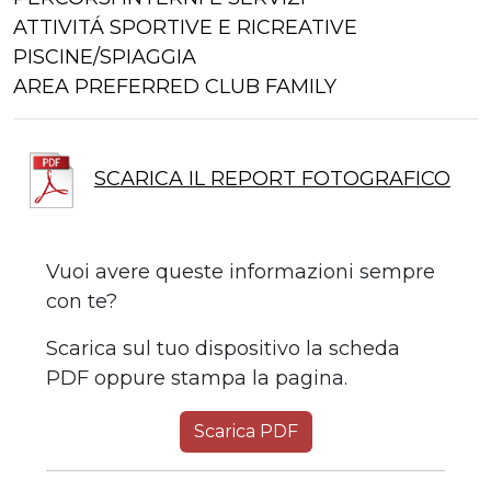
ATTIVITÁ SPORTIVE E RICREATIVE
PISCINE/SPIAGGIA
AREA PREFERRED CLUB FAMILY
SCARICA IL REPORT FOTOGRAFICO
Vuoi avere queste informazioni sempre
con te?
Scarica sul tuo dispositivo la scheda
PDF oppure stampa la pagina.
Scarica PDF