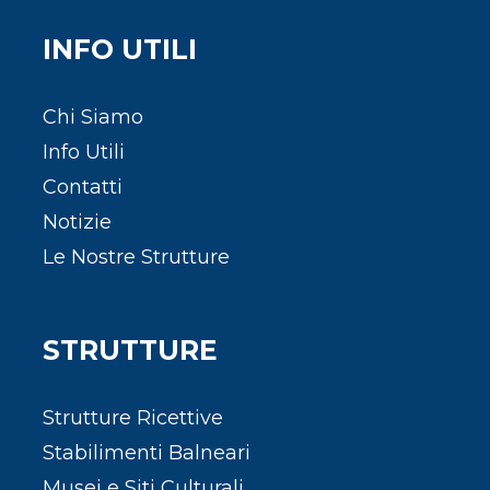
INFO UTILI
Chi Siamo
Info Utili
Contatti
Notizie
Le Nostre Strutture
STRUTTURE
Strutture Ricettive
Stabilimenti Balneari
Musei e Siti Culturali