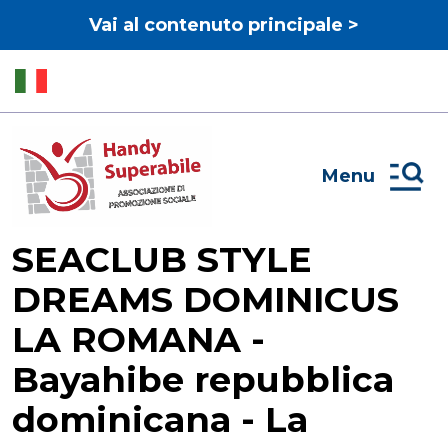
Vai al contenuto principale >
Menu
SEACLUB STYLE
DREAMS DOMINICUS
LA ROMANA -
Bayahibe repubblica
dominicana - La