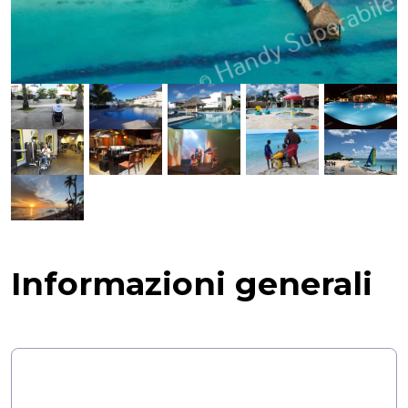
Informazioni generali