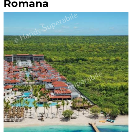
Romana