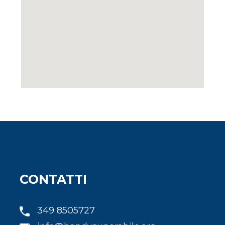
CONTATTI
349 8505727