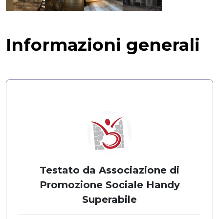
Informazioni generali
Testato da Associazione di
Promozione Sociale Handy
Superabile