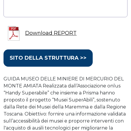
Download REPORT
SITO DELLA STRUTTURA >>
GUIDA MUSEO DELLE MINIERE DI MERCURIO DEL
MONTE AMIATA Realizzata dall’Associazione onlus
“Handy Superabile” che insieme a Prisma hanno
proposto il progetto “Musei SuperAbili”, sostenuto
dalla Rete dei Musei della Maremma e dalla Regione
Toscana. Obiettivo: fornire una informazione validata
sull’accessibilità dei musei e proporre interventi con
l'acquisto di ausili tecnologici per migliorarne la