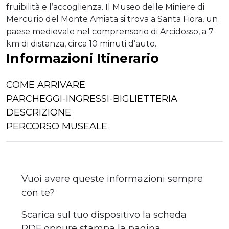
fruibilità e l’accoglienza. Il Museo delle Miniere di
Mercurio del Monte Amiata si trova a Santa Fiora, un
paese medievale nel comprensorio di Arcidosso, a 7
km di distanza, circa 10 minuti d’auto.
Informazioni Itinerario
COME ARRIVARE
PARCHEGGI-INGRESSI-BIGLIETTERIA
DESCRIZIONE
PERCORSO MUSEALE
Vuoi avere queste informazioni sempre
con te?
Scarica sul tuo dispositivo la scheda
PDF oppure stampa la pagina.