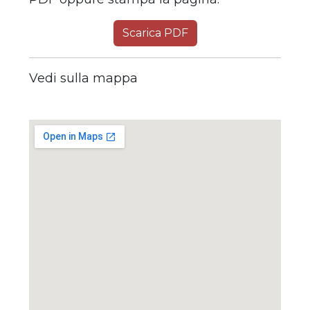
Scarica PDF
Vedi sulla mappa