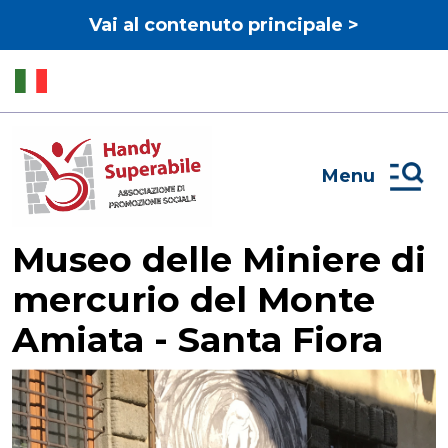
Vai al contenuto principale >
Menu
Museo delle Miniere di
mercurio del Monte
Amiata - Santa Fiora