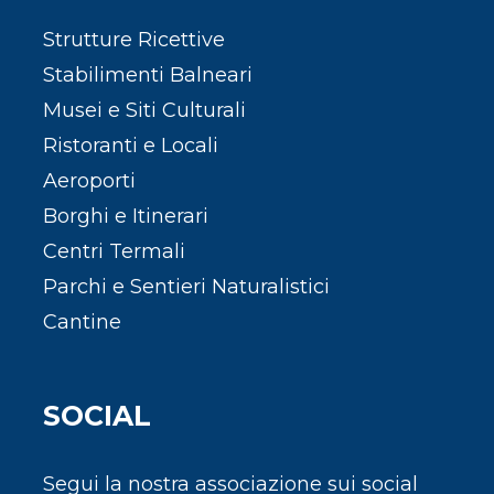
Strutture Ricettive
Stabilimenti Balneari
Musei e Siti Culturali
Ristoranti e Locali
Aeroporti
Borghi e Itinerari
Centri Termali
Parchi e Sentieri Naturalistici
Cantine
SOCIAL
Segui la nostra associazione sui social