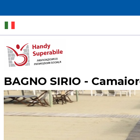
BAGNO SIRIO - Camaior