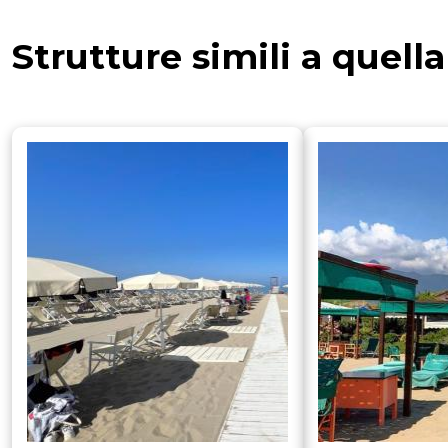
Strutture simili a quell