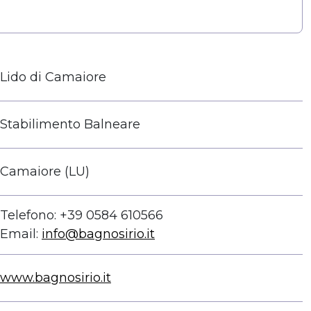
Lido di Camaiore
Stabilimento Balneare
Camaiore (LU)
Telefono: +39 0584 610566
Email:
info@bagnosirio.it
www.bagnosirio.it