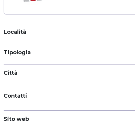
Località
Tipologia
Città
Contatti
Sito web