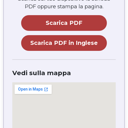
PDF oppure stampa la pagina.
Scarica PDF
Scarica PDF in Inglese
Vedi sulla mappa