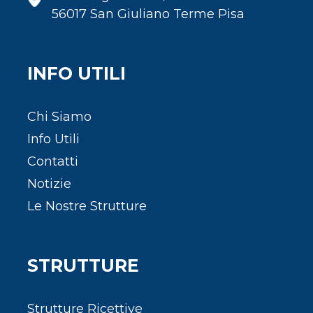
56017 San Giuliano Terme Pisa
INFO UTILI
Chi Siamo
Info Utili
Contatti
Notizie
Le Nostre Strutture
STRUTTURE
Strutture Ricettive