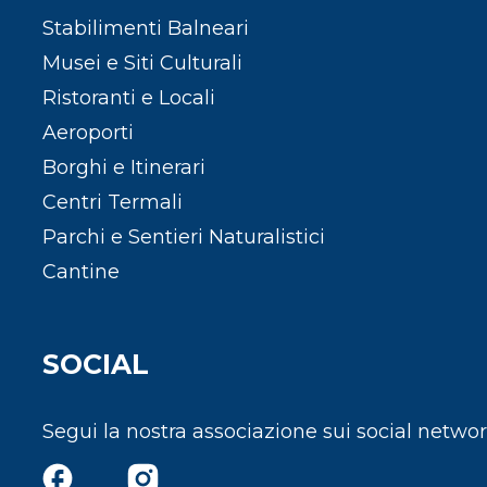
Stabilimenti Balneari
Musei e Siti Culturali
Ristoranti e Locali
Aeroporti
Borghi e Itinerari
Centri Termali
Parchi e Sentieri Naturalistici
Cantine
SOCIAL
Segui la nostra associazione sui social netwo