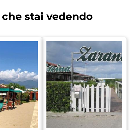
a che stai vedendo