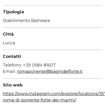
Tipologia
Stabilimento Balneare
Città
Lucca
Contatti
Telefono: +39 0584 81607
Email:
romaponente@bagnidelforte.it
Sito web
https://www.instagram.com/explore/locations/3
roma-di-ponente-forte-dei-marmi/