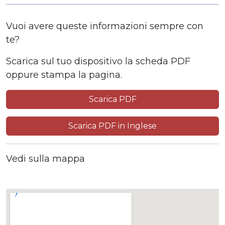
Vuoi avere queste informazioni sempre con
te?
Scarica sul tuo dispositivo la scheda PDF
oppure stampa la pagina.
Scarica PDF
Scarica PDF in Inglese
Vedi sulla mappa