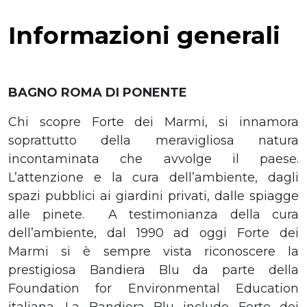
Informazioni generali
BAGNO ROMA DI PONENTE
Chi scopre Forte dei Marmi, si innamora
soprattutto della meravigliosa natura
incontaminata che avvolge il paese.
L’attenzione e la cura dell’ambiente, dagli
spazi pubblici ai giardini privati, dalle spiagge
alle pinete. A testimonianza della cura
dell’ambiente, dal 1990 ad oggi Forte dei
Marmi si è sempre vista riconoscere la
prestigiosa Bandiera Blu da parte della
Foundation for Environmental Education
italiana. La Bandiera Blu include Forte dei