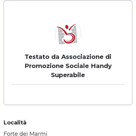
Testato da Associazione di
Promozione Sociale Handy
Superabile
Località
Forte dei Marmi