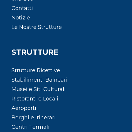
Contatti
Notizie
Le Nostre Strutture
STRUTTURE
Strutture Ricettive
Stabilimenti Balneari
Musei e Siti Culturali
Ristoranti e Locali
Aeroporti
Borghi e Itinerari
Centri Termali