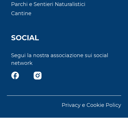
Parchi e Sentieri Naturalistici
Cantine
SOCIAL
Segui la nostra associazione sui social
network
Privacy e Cookie Policy