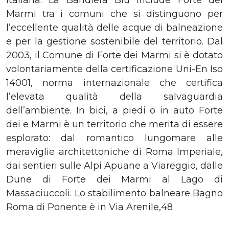
Marmi tra i comuni che si distinguono per
l’eccellente qualità delle acque di balneazione
e per la gestione sostenibile del territorio. Dal
2003, il Comune di Forte dei Marmi si è dotato
volontariamente della certificazione Uni-En Iso
14001, norma internazionale che certifica
l’elevata qualità della salvaguardia
dell’ambiente. In bici, a piedi o in auto Forte
dei e Marmi è un territorio che merita di essere
esplorato: dal romantico lungomare alle
meraviglie architettoniche di Roma Imperiale,
dai sentieri sulle Alpi Apuane a Viareggio, dalle
Dune di Forte dei Marmi al Lago di
Massaciuccoli. Lo stabilimento balneare Bagno
Roma di Ponente è in Via Arenile,48