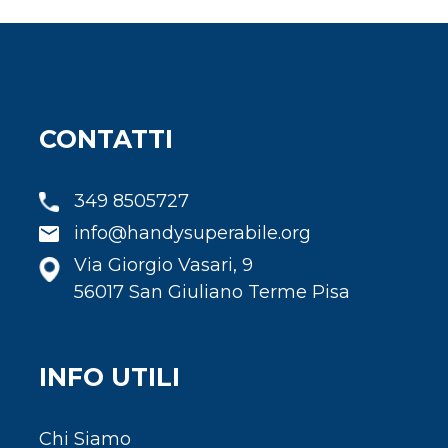
CONTATTI
349 8505727
info@handysuperabile.org
Via Giorgio Vasari, 9
56017 San Giuliano Terme Pisa
INFO UTILI
Chi Siamo