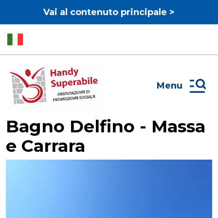
Vai al contenuto principale >
Menu
Bagno Delfino - Massa
e Carrara