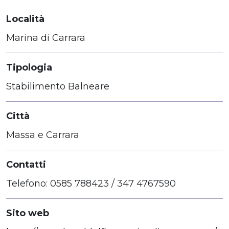
Località
Marina di Carrara
Tipologia
Stabilimento Balneare
Città
Massa e Carrara
Contatti
Telefono: 0585 788423 / 347 4767590
Sito web