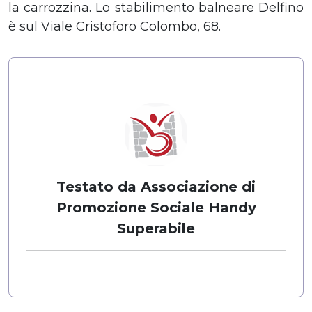
la carrozzina. Lo stabilimento balneare Delfino
è sul Viale Cristoforo Colombo, 68.
Testato da Associazione di
Promozione Sociale Handy
Superabile