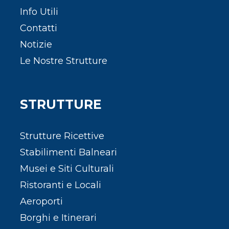
Info Utili
Contatti
Notizie
Le Nostre Strutture
STRUTTURE
Strutture Ricettive
Stabilimenti Balneari
Musei e Siti Culturali
Ristoranti e Locali
Aeroporti
Borghi e Itinerari