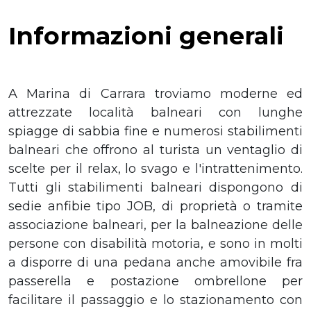
Informazioni generali
A Marina di Carrara troviamo moderne ed
attrezzate località balneari con lunghe
spiagge di sabbia fine e numerosi stabilimenti
balneari che offrono al turista un ventaglio di
scelte per il relax, lo svago e l'intrattenimento.
Tutti gli stabilimenti balneari dispongono di
sedie anfibie tipo JOB, di proprietà o tramite
associazione balneari, per la balneazione delle
persone con disabilità motoria, e sono in molti
a disporre di una pedana anche amovibile fra
passerella e postazione ombrellone per
facilitare il passaggio e lo stazionamento con