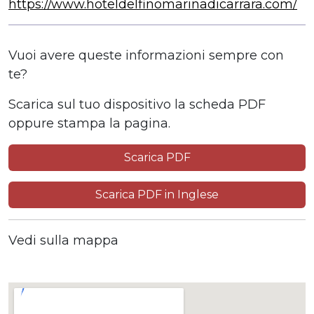
https://www.hoteldelfinomarinadicarrara.com/
Vuoi avere queste informazioni sempre con
te?
Scarica sul tuo dispositivo la scheda PDF
oppure stampa la pagina.
Scarica PDF
Scarica PDF in Inglese
Vedi sulla mappa