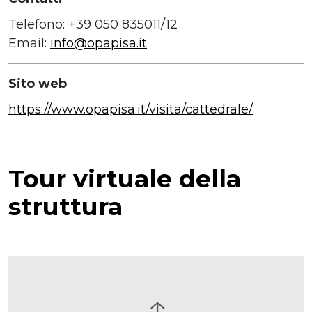
Telefono: +39 050 835011/12
Email:
info@opapisa.it
Sito web
https://www.opapisa.it/visita/cattedrale/
Tour virtuale della
struttura