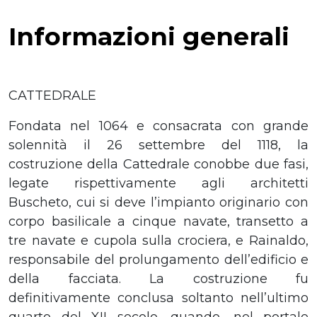
Informazioni generali
CATTEDRALE
Fondata nel 1064 e consacrata con grande
solennità il 26 settembre del 1118, la
costruzione della Cattedrale conobbe due fasi,
legate rispettivamente agli architetti
Buscheto, cui si deve l’impianto originario con
corpo basilicale a cinque navate, transetto a
tre navate e cupola sulla crociera, e Rainaldo,
responsabile del prolungamento dell’edificio e
della facciata. La costruzione fu
definitivamente conclusa soltanto nell’ultimo
quarto del XII secolo, quando, nel portale