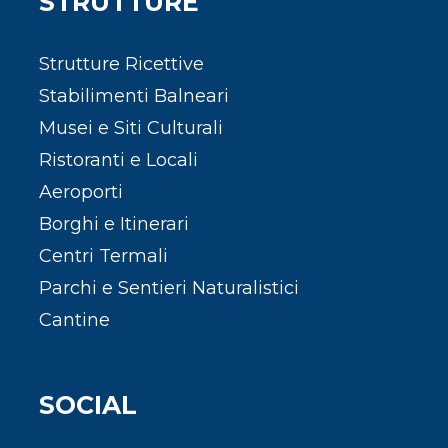
STRUTTURE
Strutture Ricettive
Stabilimenti Balneari
Musei e Siti Culturali
Ristoranti e Locali
Aeroporti
Borghi e Itinerari
Centri Termali
Parchi e Sentieri Naturalistici
Cantine
SOCIAL