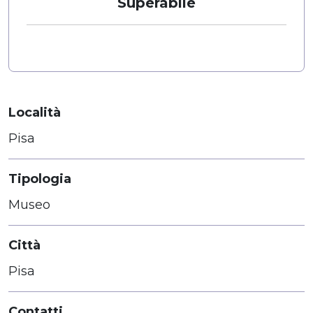
Superabile
Località
Pisa
Tipologia
Museo
Città
Pisa
Contatti