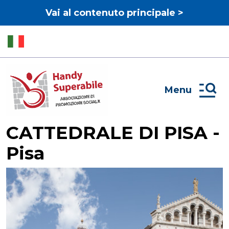
Vai al contenuto principale >
Menu
CATTEDRALE DI PISA -
Pisa