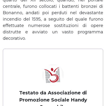
centrale, furono collocati i battenti bronzei di
Bonanno, andati poi perduti nel devastante
incendio del 1595, a seguito del quale furono
effettuate numerose sostituzioni di opere
distrutte e avviato un vasto programma
decorativo.
Testato da Associazione di
Promozione Sociale Handy