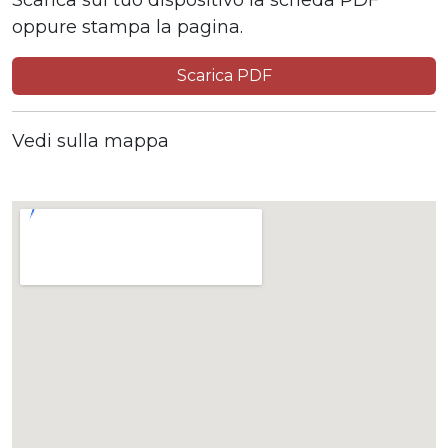
oppure stampa la pagina.
Scarica PDF
Vedi sulla mappa