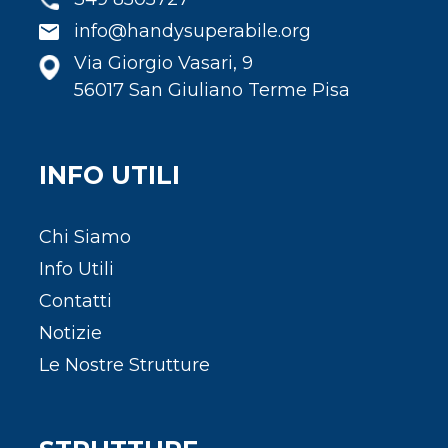
info@handysuperabile.org
Via Giorgio Vasari, 9
56017 San Giuliano Terme Pisa
INFO UTILI
Chi Siamo
Info Utili
Contatti
Notizie
Le Nostre Strutture