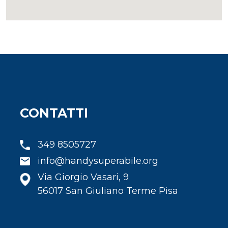
CONTATTI
349 8505727
info@handysuperabile.org
Via Giorgio Vasari, 9
56017 San Giuliano Terme Pisa