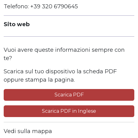
Telefono: +39 320 6790645
Sito web
Vuoi avere queste informazioni sempre con
te?
Scarica sul tuo dispositivo la scheda PDF
oppure stampa la pagina.
Scarica PDF
Scarica PDF in Inglese
Vedi sulla mappa