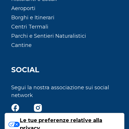
Aeroporti
Borghi e Itinerari
Centri Termali
Parchi e Sentieri Naturalistici
Cantine
SOCIAL
Segui la nostra associazione sui social
network
Le tue preferenze relative alla
privacy