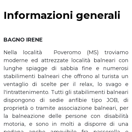
Informazioni generali
BAGNO IRENE
Nella località Poveromo (MS) troviamo
moderne ed attrezzate località balneari con
lunghe spiagge di sabbia fine e numerosi
stabilimenti balneari che offrono al turista un
ventaglio di scelte per il relax, lo svago e
l'intrattenimento. Tutti gli stabilimenti balneari
dispongono di sedie anfibie tipo JOB, di
proprietà o tramite associazione balneari, per
la balneazione delle persone con disabilità
motoria, e sono in molti a disporre di una
pedana anche amovibile fra passerella e