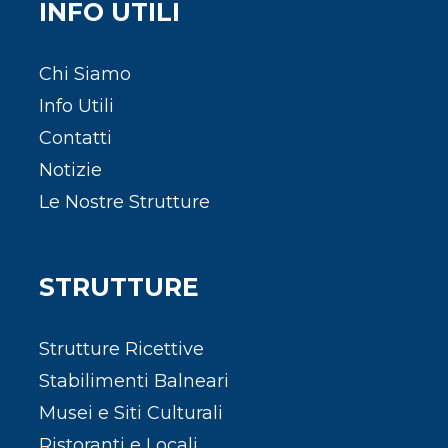
INFO UTILI
Chi Siamo
Info Utili
Contatti
Notizie
Le Nostre Strutture
STRUTTURE
Strutture Ricettive
Stabilimenti Balneari
Musei e Siti Culturali
Ristoranti e Locali