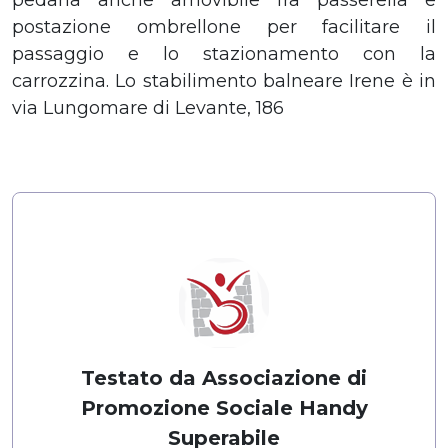
postazione ombrellone per facilitare il
passaggio e lo stazionamento con la
carrozzina. Lo stabilimento balneare Irene è in
via Lungomare di Levante, 186
Testato da Associazione di
Promozione Sociale Handy
Superabile