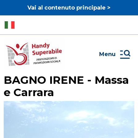
Vai al contenuto principale >
Menu
BAGNO IRENE - Massa
e Carrara