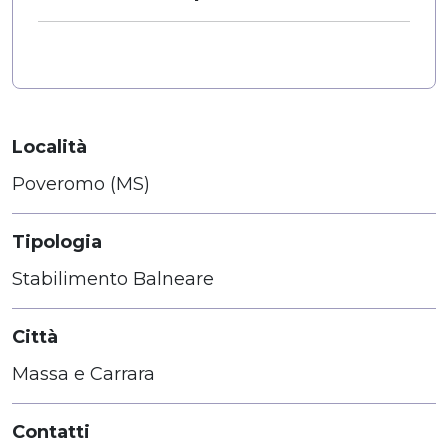
Località
Poveromo (MS)
Tipologia
Stabilimento Balneare
Città
Massa e Carrara
Contatti