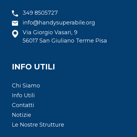
349 8505727
info@handysuperabile.org
Via Giorgio Vasari, 9
56017 San Giuliano Terme Pisa
INFO UTILI
Chi Siamo
Info Utili
Contatti
Notizie
Le Nostre Strutture