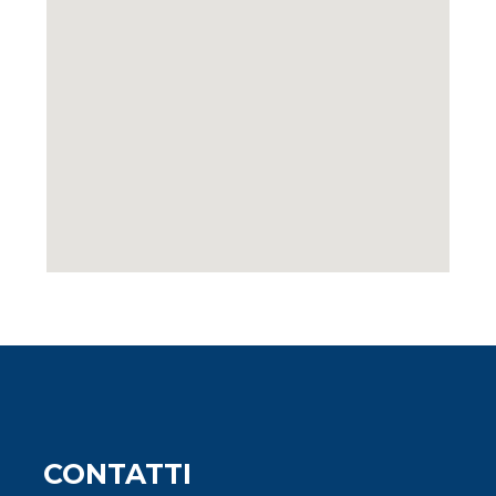
CONTATTI