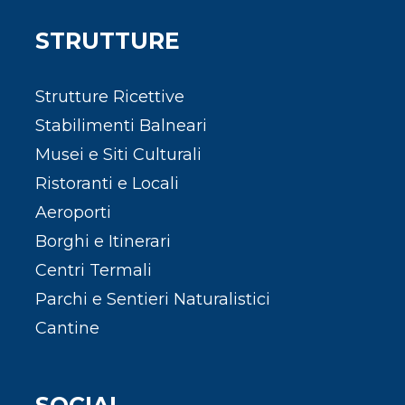
STRUTTURE
Strutture Ricettive
Stabilimenti Balneari
Musei e Siti Culturali
Ristoranti e Locali
Aeroporti
Borghi e Itinerari
Centri Termali
Parchi e Sentieri Naturalistici
Cantine