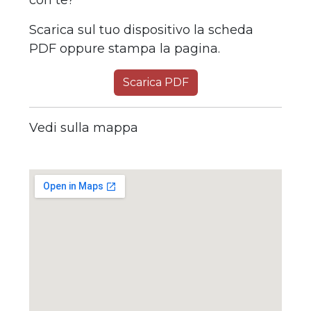
con te?
Scarica sul tuo dispositivo la scheda
PDF oppure stampa la pagina.
Scarica PDF
Vedi sulla mappa