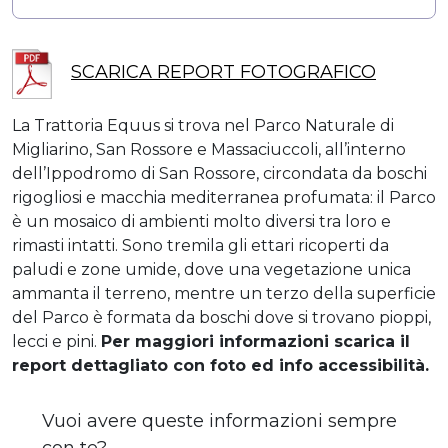
SCARICA REPORT FOTOGRAFICO
La Trattoria Equus si trova nel Parco Naturale di
Migliarino, San Rossore e Massaciuccoli, all’interno
dell’Ippodromo di San Rossore, circondata da boschi
rigogliosi e macchia mediterranea profumata: il Parco
è un mosaico di ambienti molto diversi tra loro e
rimasti intatti. Sono tremila gli ettari ricoperti da
paludi e zone umide, dove una vegetazione unica
ammanta il terreno, mentre un terzo della superficie
del Parco è formata da boschi dove si trovano pioppi,
lecci e pini.
Per maggiori informazioni scarica il
report dettagliato con foto ed info accessibilità.
Vuoi avere queste informazioni sempre