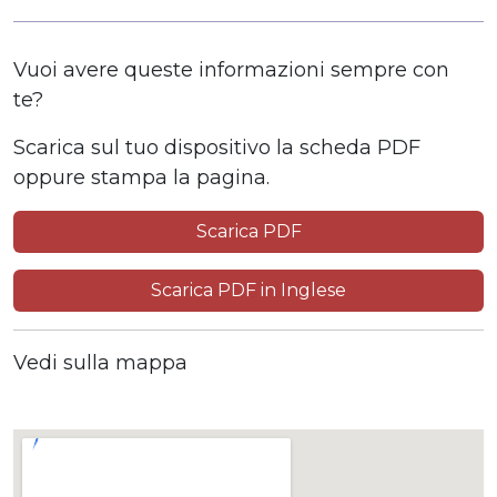
Vuoi avere queste informazioni sempre con
te?
Scarica sul tuo dispositivo la scheda PDF
oppure stampa la pagina.
Scarica PDF
Scarica PDF in Inglese
Vedi sulla mappa