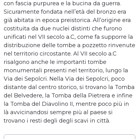
con fascia purpurea e la bucina da guerra.
Sicuramente fondata nell’età del bronzo era
già abitata in epoca preistorica. All’origine era
costituita da due nuclei distinti che furono
unificati nel VII secolo a.C, come fa supporre la
distribuzione delle tombe a pozzetto rinvenute
nel territorio circostante. Al VII secolo a.C
risalgono anche le importanti tombe
monumentali presenti nel territorio, lungo la
Via dei Sepolcri. Nella Via dei Sepolcri, poco
distante dal centro storico, si trovano la Tomba
del Belvedere, la Tomba della Pietrera e infine
la Tomba del Diavolino II, mentre poco più in
là avvicinandosi sempre più al paese si
trovano i resti degli degli scavi in città.