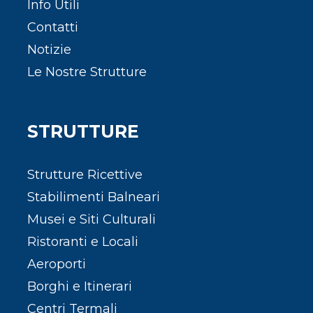
Info Utili
Contatti
Notizie
Le Nostre Strutture
STRUTTURE
Strutture Ricettive
Stabilimenti Balneari
Musei e Siti Culturali
Ristoranti e Locali
Aeroporti
Borghi e Itinerari
Centri Termali