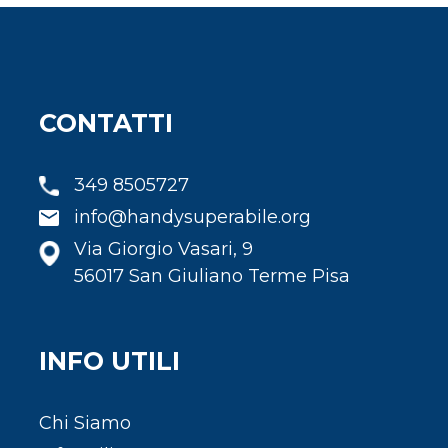
CONTATTI
349 8505727
info@handysuperabile.org
Via Giorgio Vasari, 9
56017 San Giuliano Terme Pisa
INFO UTILI
Chi Siamo