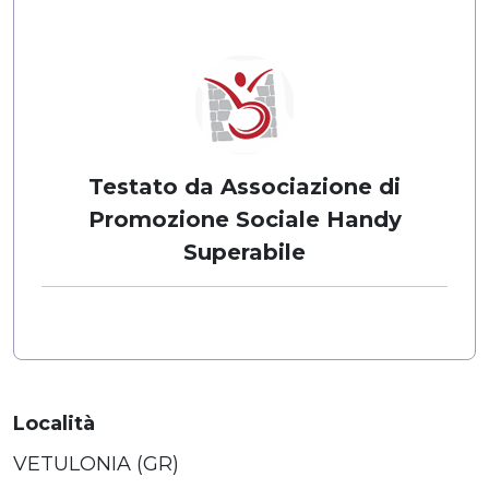
Testato da Associazione di
Promozione Sociale Handy
Superabile
Località
VETULONIA (GR)