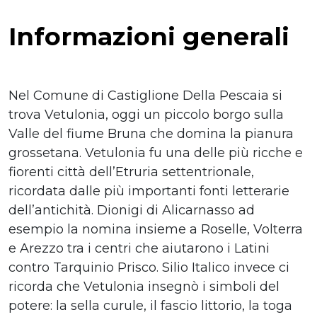
Informazioni generali
Nel Comune di Castiglione Della Pescaia si
trova Vetulonia, oggi un piccolo borgo sulla
Valle del fiume Bruna che domina la pianura
grossetana. Vetulonia fu una delle più ricche e
fiorenti città dell’Etruria settentrionale,
ricordata dalle più importanti fonti letterarie
dell’antichità. Dionigi di Alicarnasso ad
esempio la nomina insieme a Roselle, Volterra
e Arezzo tra i centri che aiutarono i Latini
contro Tarquinio Prisco. Silio Italico invece ci
ricorda che Vetulonia insegnò i simboli del
potere: la sella curule, il fascio littorio, la toga