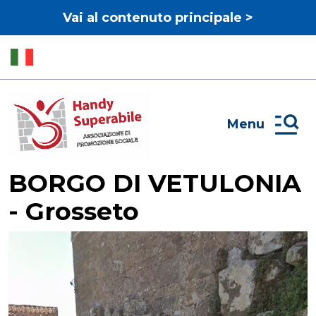
Vai al contenuto principale >
Menu
BORGO DI VETULONIA
- Grosseto