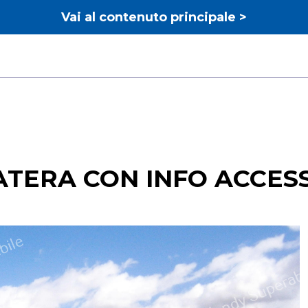
Vai al contenuto principale >
TERA CON INFO ACCESSIB