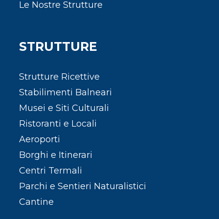
Le Nostre Strutture
STRUTTURE
Strutture Ricettive
Stabilimenti Balneari
Musei e Siti Culturali
Ristoranti e Locali
Aeroporti
Borghi e Itinerari
Centri Termali
Parchi e Sentieri Naturalistici
Cantine