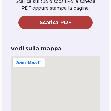
Scarica sul tuo dispositivo la scheda
PDF oppure stampa la pagina.
Scarica PDF
Vedi sulla mappa