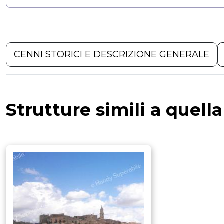
CENNI STORICI E DESCRIZIONE GENERALE
Strutture simili a quell