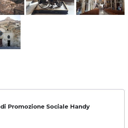
 di Promozione Sociale Handy