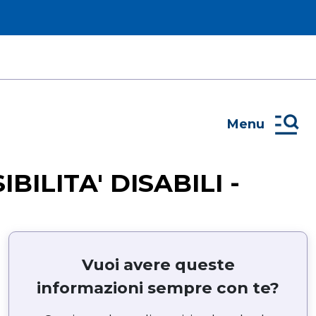
Menu
ILITA' DISABILI -
Vuoi avere queste
informazioni sempre con te?