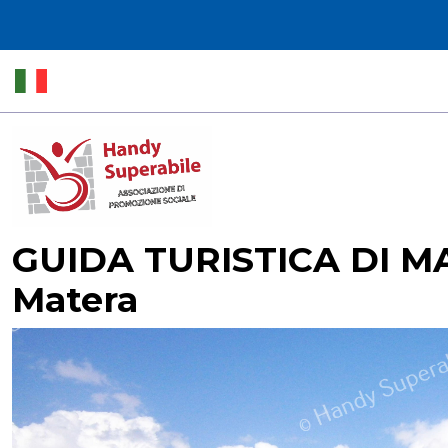
GUIDA TURISTICA DI MA
Matera