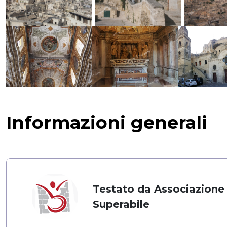
Informazioni generali
Testato da Associazione
Superabile