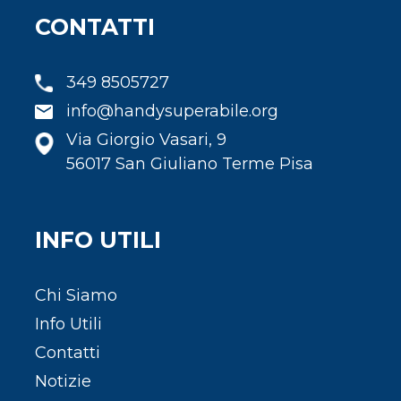
CONTATTI
349 8505727
info@handysuperabile.org
Via Giorgio Vasari, 9
56017 San Giuliano Terme Pisa
INFO UTILI
Chi Siamo
Info Utili
Contatti
Notizie