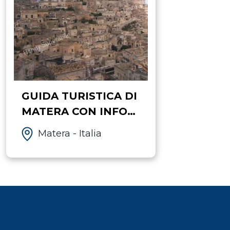
GUIDA TURISTICA DI
MATERA CON INFO
ACCESSIBILITA'
Matera - Italia
DISABILI