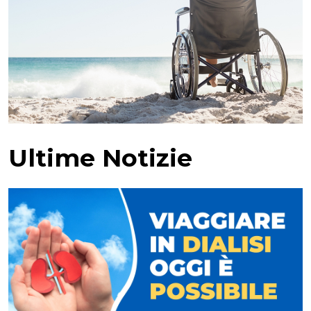
Ultime Notizie