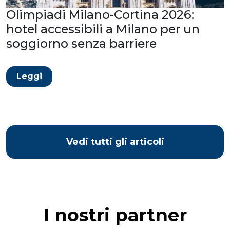
Olimpiadi Milano-Cortina 2026:
hotel accessibili a Milano per un
soggiorno senza barriere
Leggi
Vedi tutti gli articoli
I nostri partner