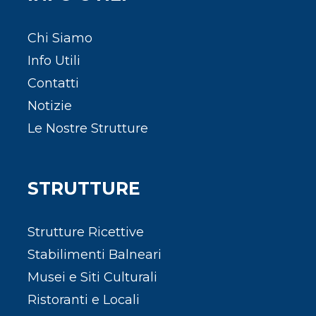
Chi Siamo
Info Utili
Contatti
Notizie
Le Nostre Strutture
STRUTTURE
Strutture Ricettive
Stabilimenti Balneari
Musei e Siti Culturali
Ristoranti e Locali