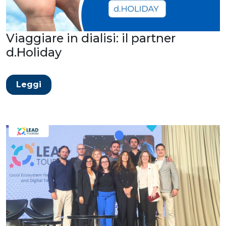
Viaggiare in dialisi: il partner
d.Holiday
Leggi