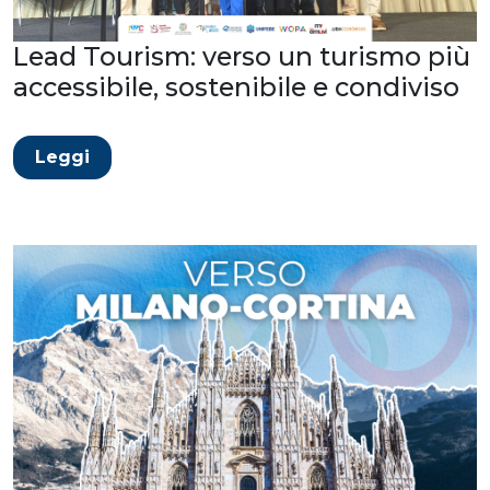
Lead Tourism: verso un turismo più
accessibile, sostenibile e condiviso
Leggi