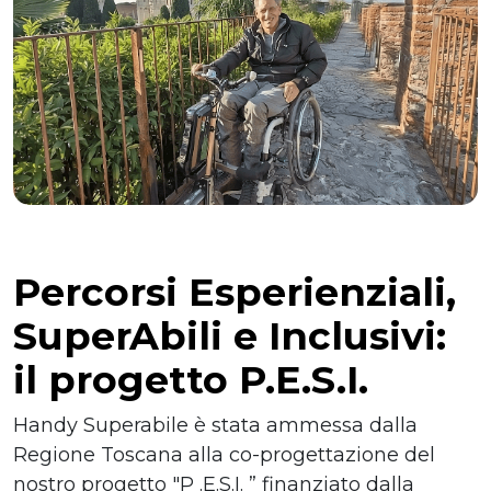
Percorsi Esperienziali,
SuperAbili e Inclusivi:
il progetto P.E.S.I.
Handy Superabile è stata ammessa dalla
Regione Toscana alla co-progettazione del
nostro progetto "P .E.S.I. ” finanziato dalla