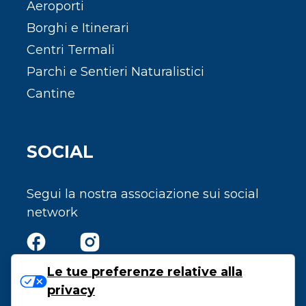
Aeroporti
Borghi e Itinerari
Centri Termali
Parchi e Sentieri Naturalistici
Cantine
SOCIAL
Segui la nostra associazione sui social
network
Le tue preferenze relative alla
privacy