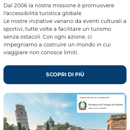
Dal 2006 la nostra missione è promuovere
l'accessibilità turistica globale.
Le nostre iniziative variano da eventi culturali a
sportivi, tutte volte a facilitare un turismo
senza ostacoli. Con ogni azione, ci
impegniamo a costruire un mondo in cui
viaggiare non conosce limiti.
SCOPRI DI PIÙ