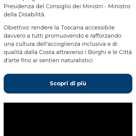
Presidenza del Consiglio dei Ministri - Ministro
della Disabilità.
Obiettivo: rendere la Toscana accessibile
davvero a tutti promuovendo e rafforzando
una cultura dell'accoglienza inclusiva e di
qualità dalla Costa attraverso i Borghi e le Città
d'arte fino ai sentieri naturalistici
Scopri di più