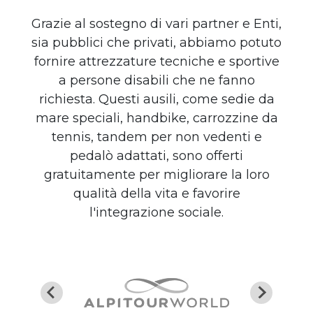
Grazie al sostegno di vari partner e Enti,
sia pubblici che privati, abbiamo potuto
fornire attrezzature tecniche e sportive
a persone disabili che ne fanno
richiesta. Questi ausili, come sedie da
mare speciali, handbike, carrozzine da
tennis, tandem per non vedenti e
pedalò adattati, sono offerti
gratuitamente per migliorare la loro
qualità della vita e favorire
l'integrazione sociale.