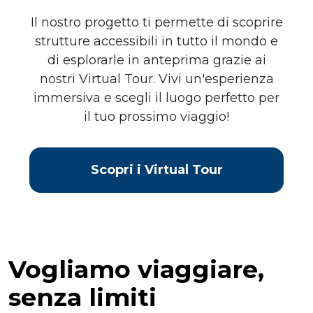
Il nostro progetto ti permette di scoprire
strutture accessibili in tutto il mondo e
di esplorarle in anteprima grazie ai
nostri Virtual Tour. Vivi un'esperienza
immersiva e scegli il luogo perfetto per
il tuo prossimo viaggio!
Scopri i Virtual Tour
Vogliamo viaggiare,
senza limiti