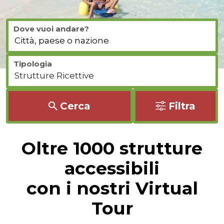
Dove vuoi andare?
Tipologia
Cerca
Filtra
Oltre 1000 strutture
accessibili
con i nostri Virtual
Tour